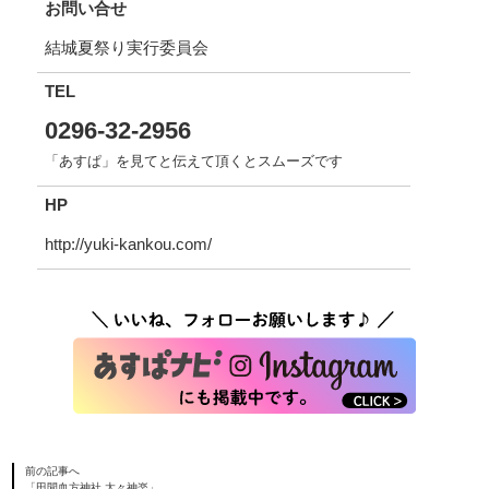
お問い合せ
結城夏祭り実行委員会
TEL
0296-32-2956
「あすぱ」を見てと伝えて頂くとスムーズです
HP
http://yuki-kankou.com/
前の記事へ
「田間血方神社 太々神楽」