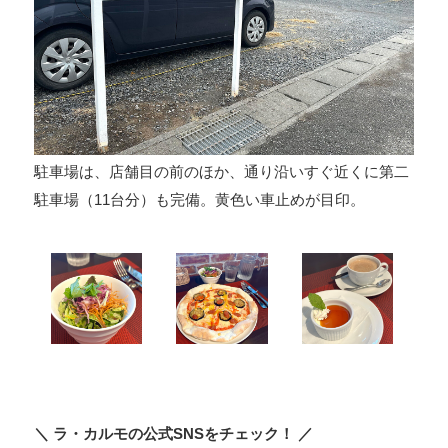
駐車場は、店舗目の前のほか、通り沿いすぐ近くに第二
駐車場（11台分）も完備。黄色い車止めが目印。
＼ ラ・カルモの公式SNSをチェック！ ／