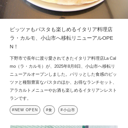
ピッツァもパスタも楽しめるイタリア料理店
ラ・カルモ、小山市へ移転リニューアルOPE
N！
下野市で長年に渡り愛されてきたイタリア料理店La Cal
mo（ラ・カルモ）が、2025年8月8日、小山市へ移転リ
ニューアルオープンしました。パリッとした食感のピッ
ツァと種類豊富なパスタのほか、お得なランチセット、
アラカルトメニューやお酒も楽しめるイタリアンレスト
ランです。
#NEW OPEN
#食
#小山市