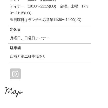
ディナー 18:00〜21:15(LO) 金曜、土曜 17:3
0〜21:15(LO)
※日曜日はランチのみ営業11:30〜14:00(LO)
定休日
月曜日、日曜日ディナー
駐車場
店前と第二駐車場あり
Map