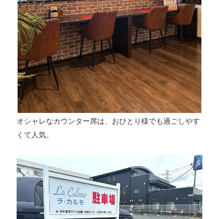
オシャレなカウンター席は、おひとり様でも過ごしやす
くて人気。