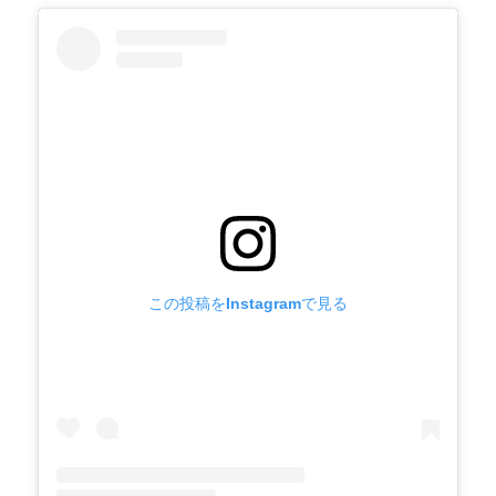
この投稿をInstagramで見る