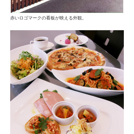
赤いロゴマークの看板が映える外観。