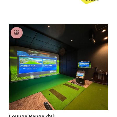
楽
Lounge Range 小山