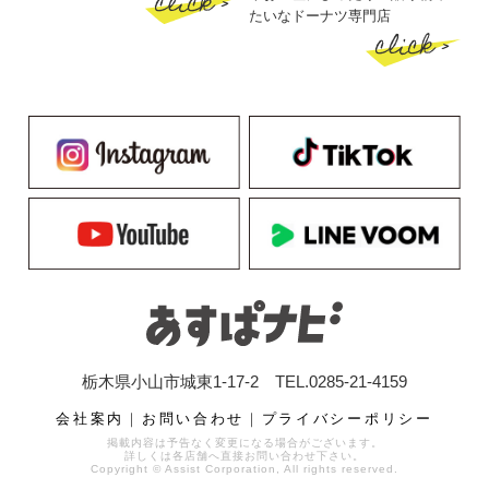
click >
たいなドーナツ専門店
click >
栃木県小山市城東1-17-2 TEL.0285-21-4159
会社案内
｜
お問い合わせ
｜
プライバシーポリシー
掲載内容は予告なく変更になる場合がございます。
詳しくは各店舗へ直接お問い合わせ下さい。
Copyright © Assist Corporation, All rights reserved.