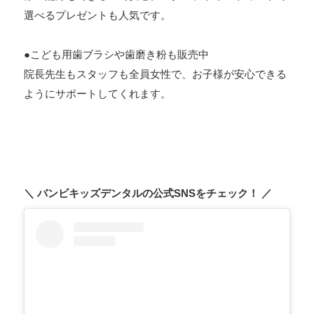
選べるプレゼントも人気です。
●こども用歯ブラシや歯磨き粉も販売中
院長先生もスタッフも全員女性で、お子様が安心できる
ようにサポートしてくれます。
＼ バンビキッズデンタルの公式SNSをチェック！ ／