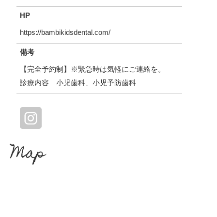
HP
https://bambikidsdental.com/
備考
【完全予約制】※緊急時は気軽にご連絡を。
診療内容 小児歯科、小児予防歯科
Map