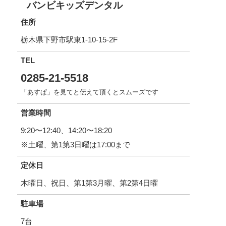
バンビキッズデンタル
住所
栃木県下野市駅東1-10-15-2F
TEL
0285-21-5518
「あすぱ」を見てと伝えて頂くとスムーズです
営業時間
9:20〜12:40、14:20〜18:20
※土曜、第1第3日曜は17:00まで
定休日
木曜日、祝日、第1第3月曜、第2第4日曜
駐車場
7台