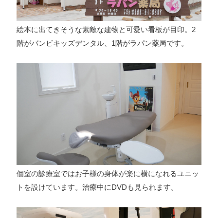
絵本に出てきそうな素敵な建物と可愛い看板が目印。2
階がバンビキッズデンタル、1階がラパン薬局です。
個室の診療室ではお子様の身体が楽に横になれるユニッ
トを設けています。治療中にDVDも見られます。